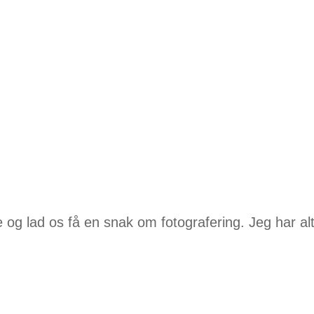
le og lad os få en snak om fotografering. Jeg har alt