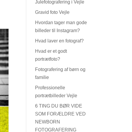
Julefotografering i Vejle
Gravid foto Vejle
Hvordan tager man gode
billeder til Instagram?
Hvad laver en fotograf?
Hvad er et godt
portrætfoto?
Fotografering af børn og
familie
Professionelle
portrætbilleder Vejle
6 TING DU BØR VIDE
SOM FORÆLDRE VED
NEWBORN
FOTOGRAFERING