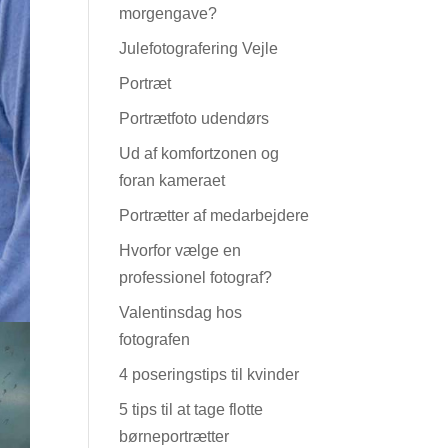
morgengave?
Julefotografering Vejle
Portræt
Portrætfoto udendørs
Ud af komfortzonen og
foran kameraet
Portrætter af medarbejdere
Hvorfor vælge en
professionel fotograf?
Valentinsdag hos
fotografen
4 poseringstips til kvinder
5 tips til at tage flotte
børneportrætter