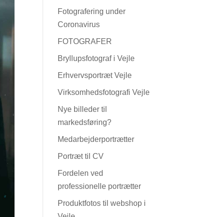
Fotografering under
Coronavirus
FOTOGRAFER
Bryllupsfotograf i Vejle
Erhvervsportræt Vejle
Virksomhedsfotografi Vejle
Nye billeder til
markedsføring?
Medarbejderportrætter
Portræt til CV
Fordelen ved
professionelle portrætter
Produktfotos til webshop i
Vejle