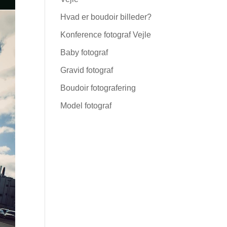
Hvad er boudoir billeder?
Konference fotograf Vejle
Baby fotograf
Gravid fotograf
Boudoir fotografering
Model fotograf