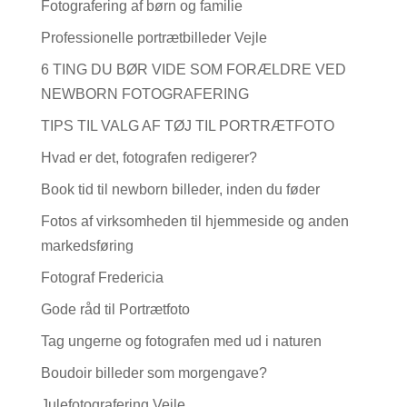
Fotografering af børn og familie
Professionelle portrætbilleder Vejle
6 TING DU BØR VIDE SOM FORÆLDRE VED
NEWBORN FOTOGRAFERING
TIPS TIL VALG AF TØJ TIL PORTRÆTFOTO
Hvad er det, fotografen redigerer?
Book tid til newborn billeder, inden du føder
Fotos af virksomheden til hjemmeside og anden
markedsføring
Fotograf Fredericia
Gode råd til Portrætfoto
Tag ungerne og fotografen med ud i naturen
Boudoir billeder som morgengave?
Julefotografering Vejle