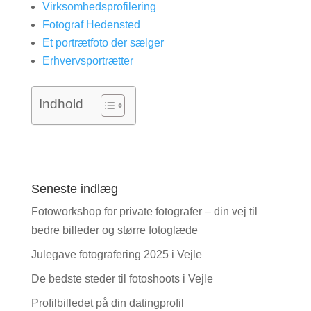
Virksomhedsprofilering
Fotograf Hedensted
Et portrætfoto der sælger
Erhvervsportrætter
Indhold
Seneste indlæg
Fotoworkshop for private fotografer – din vej til
bedre billeder og større fotoglæde
Julegave fotografering 2025 i Vejle
De bedste steder til fotoshoots i Vejle
Profilbilledet på din datingprofil