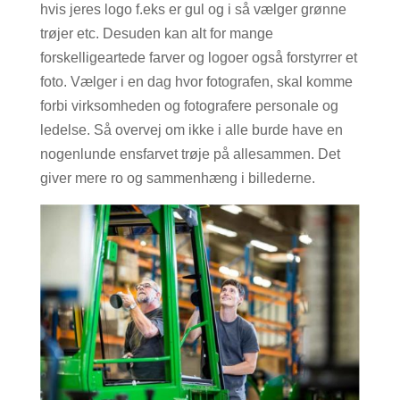
hvis jeres logo f.eks er gul og i så vælger grønne
trøjer etc. Desuden kan alt for mange
forskelligeartede farver og logoer også forstyrrer et
foto. Vælger i en dag hvor fotografen, skal komme
forbi virksomheden og fotografere personale og
ledelse. Så overvej om ikke i alle burde have en
nogenlunde ensfarvet trøje på allesammen. Det
giver mere ro og sammenhæng i billederne.