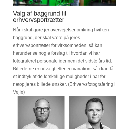
Valg af baggrund til
erhvervsportrætter
Når i skal gøre jer overvejelser omkring hvilken
baggrund, der skal være på jeres
erhvervsportrætter for virksomheden, så kan i
herunder se nogle forslag til hvordan vi har
fotograferet personale igennem det sidste års tid.
Billederne er udvalgt efter en variation, så i kan få
et indtryk af de forskellige muligheder i har for
netop jeres billede ønsker. (Erhvervsfotografering i
Vejle)