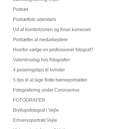
Portræt
Portrætfoto udendørs
Ud af komfortzonen og foran kameraet
Portrætter af medarbejdere
Hvorfor vælge en professionel fotograf?
Valentinsdag hos fotografen
4 poseringstips til kvinder
5 tips til at tage flotte børneportrætter
Fotografering under Coronavirus
FOTOGRAFER
Bryllupsfotograf i Vejle
Erhvervsportræt Vejle