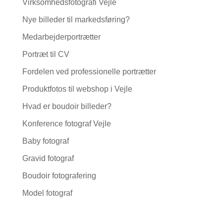
Virksomhedsfotografi Vejle
Nye billeder til markedsføring?
Medarbejderportrætter
Portræt til CV
Fordelen ved professionelle portrætter
Produktfotos til webshop i Vejle
Hvad er boudoir billeder?
Konference fotograf Vejle
Baby fotograf
Gravid fotograf
Boudoir fotografering
Model fotograf