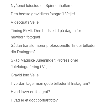
Nyåbnet fotostudie i Spinnerihallerne
Den bedste graviditets fotograf i Vejle!
Videograf i Vejle
Timing Er Alt: Den bedste tid på dagen for
newborn fotografi
Sådan transformerer professionelle Tinder billeder
din Datingprofil
Skab Magiske Juleminder: Professionel
Julefotografering i Vejle
Gravid foto Vejle
Hvordan tager man gode billeder til Instagram?
Hvad laver en fotograf?
Hvad er et godt portrætfoto?