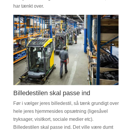
har tænkt over.
Billedestilen skal passe ind
Før i vælger jeres billedestil, så tænk grundigt over
hele jeres hjemmesides opsætning (ligesåvel
tryksager, visitkort, sociale medier etc).
Billedestilen skal passe ind. Det ville være dumt